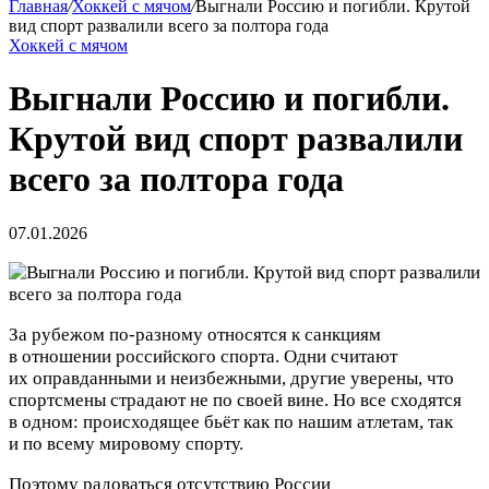
Главная
/
Хоккей с мячом
/
Выгнали Россию и погибли. Крутой
вид спорт развалили всего за полтора года
Хоккей с мячом
Выгнали Россию и погибли.
Крутой вид спорт развалили
всего за полтора года
07.01.2026
За рубежом по-разному относятся к санкциям
в отношении российского спорта. Одни считают
их оправданными и неизбежными, другие уверены, что
спортсмены страдают не по своей вине. Но все сходятся
в одном: происходящее бьёт как по нашим атлетам, так
и по всему мировому спорту.
Поэтому радоваться отсутствию России