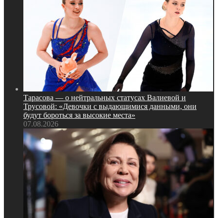
Тарасова — о нейтральных статусах Валиевой и
Трусовой: «Девочки с выдающимися данными, они
будут бороться за высокие места»
07.08.2026