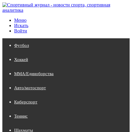
Меню
Искать
Войти
Футбол
Хоккей
MMA/Единоборства
Авто/мотоспорт
Киберспорт
Теннис
Шахматы