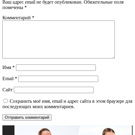
Ваш адрес email не будет опубликован.
Обязательные поля
помечены
*
Комментарий
*
Имя
*
Email
*
Сайт
Сохранить моё имя, email и адрес сайта в этом браузере для
последующих моих комментариев.