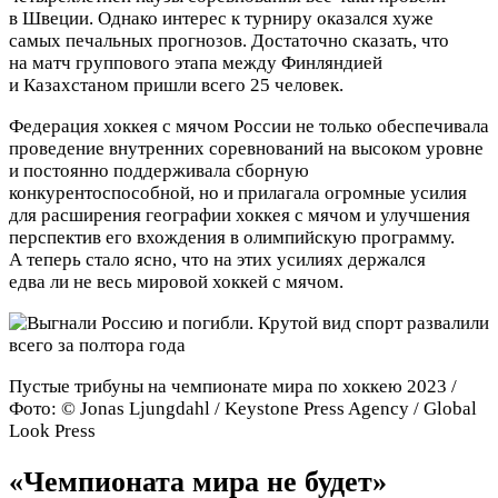
в Швеции. Однако интерес к турниру оказался хуже
самых печальных прогнозов. Достаточно сказать, что
на матч группового этапа между Финляндией
и Казахстаном пришли всего 25 человек.
Федерация хоккея с мячом России не только обеспечивала
проведение внутренних соревнований на высоком уровне
и постоянно поддерживала сборную
конкурентоспособной, но и прилагала огромные усилия
для расширения географии хоккея с мячом и улучшения
перспектив его вхождения в олимпийскую программу.
А теперь стало ясно, что на этих усилиях держался
едва ли не весь мировой хоккей с мячом.
Пустые трибуны на чемпионате мира по хоккею 2023 /
Фото: © Jonas Ljungdahl / Keystone Press Agency / Global
Look Press
«Чемпионата мира не будет»