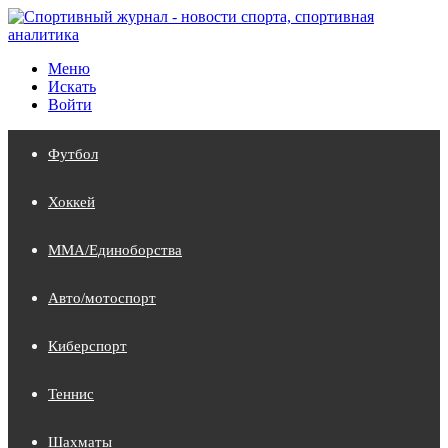
Меню
Искать
Войти
Футбол
Хоккей
MMA/Единоборства
Авто/мотоспорт
Киберспорт
Теннис
Шахматы