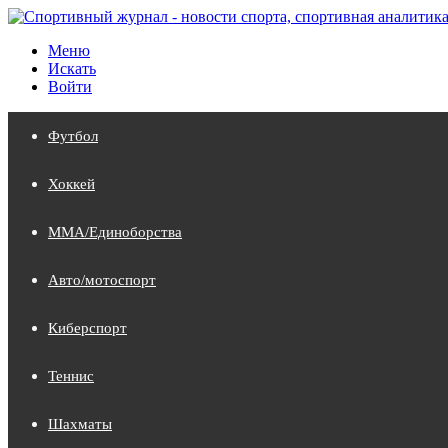
Меню
Искать
Войти
Футбол
Хоккей
MMA/Единоборства
Авто/мотоспорт
Киберспорт
Теннис
Шахматы