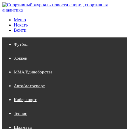
Меню
Искать
Войти
Футбол
Хоккей
MMA/Единоборства
Авто/мотоспорт
Киберспорт
Теннис
Шахматы