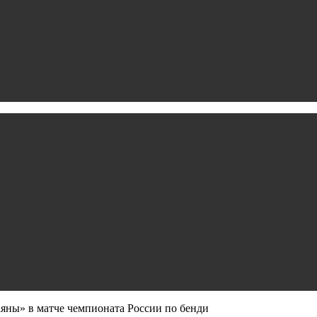
яны» в матче чемпионата России по бенди