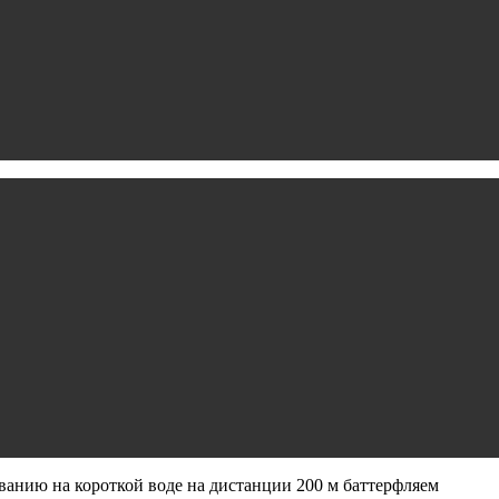
анию на короткой воде на дистанции 200 м баттерфляем