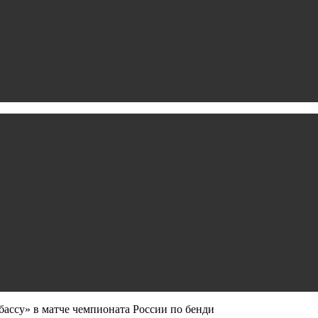
ассу» в матче чемпионата России по бенди