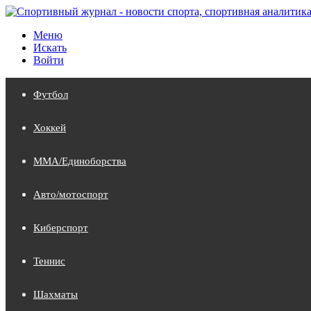
Меню
Искать
Войти
Футбол
Хоккей
MMA/Единоборства
Авто/мотоспорт
Киберспорт
Теннис
Шахматы