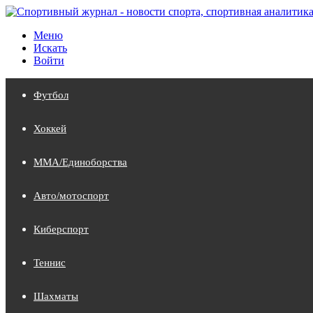
Меню
Искать
Войти
Футбол
Хоккей
MMA/Единоборства
Авто/мотоспорт
Киберспорт
Теннис
Шахматы