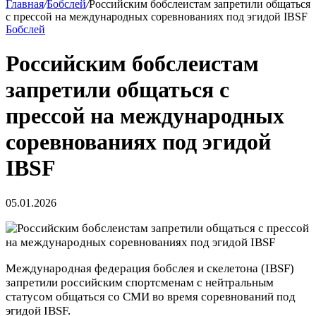
Главная
/
Бобслей
/
Российским бобслеистам запретили общаться
с прессой на международных соревнованиях под эгидой IBSF
Бобслей
Российским бобслеистам
запретили общаться с
прессой на международных
соревнованиях под эгидой
IBSF
05.01.2026
Международная федерация бобслея и скелетона (IBSF)
запретили российским спортсменам с нейтральным
статусом общаться со СМИ во время соревнований под
эгидой IBSF.