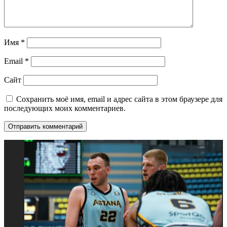
Имя
*
Email
*
Сайт
Сохранить моё имя, email и адрес сайта в этом браузере для
последующих моих комментариев.