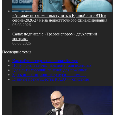
«Астана» не сможет выступить в Единой лиге ВТБ в
сезоне‑2026/27 из‑за недостаточного финансирования
06.08.2026
Салах подписал с «Трабзонспором» двухлетний
контракт
06.08.2026
Последние темы
Как найти сегодня пансионат быстро
Популярный сейчас пансионат для пожилых
Где найти хороший пансион для пожилых
Здесь инвестиционные услуги — помощь
Главные преимущества КЭДО — описание