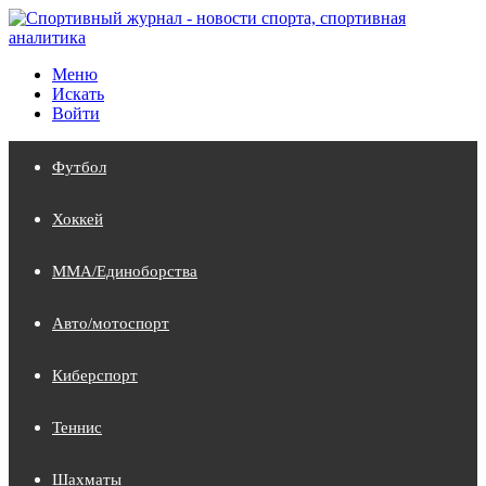
Меню
Искать
Войти
Футбол
Хоккей
MMA/Единоборства
Авто/мотоспорт
Киберспорт
Теннис
Шахматы