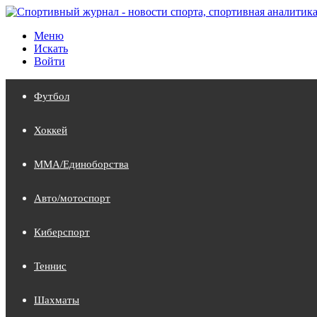
Меню
Искать
Войти
Футбол
Хоккей
MMA/Единоборства
Авто/мотоспорт
Киберспорт
Теннис
Шахматы