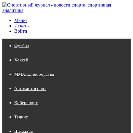
Меню
Искать
Войти
Футбол
Хоккей
MMA/Единоборства
Авто/мотоспорт
Киберспорт
Теннис
Шахматы