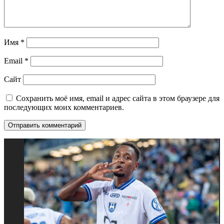
Имя
*
Email
*
Сайт
Сохранить моё имя, email и адрес сайта в этом браузере для
последующих моих комментариев.