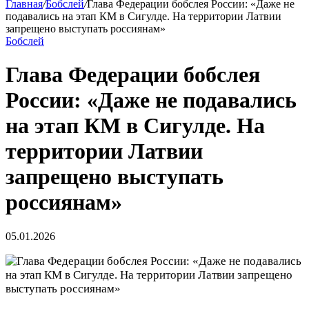
Главная
/
Бобслей
/
Глава Федерации бобслея России: «Даже не
подавались на этап КМ в Сигулде. На территории Латвии
запрещено выступать россиянам»
Бобслей
Глава Федерации бобслея
России: «Даже не подавались
на этап КМ в Сигулде. На
территории Латвии
запрещено выступать
россиянам»
05.01.2026