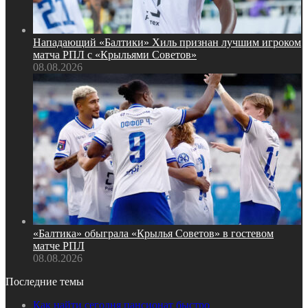
Нападающий «Балтики» Хиль признан лучшим игроком
матча РПЛ с «Крыльями Советов»
08.08.2026
«Балтика» обыграла «Крылья Советов» в гостевом
матче РПЛ
08.08.2026
Последние темы
Как найти сегодня пансионат быстро