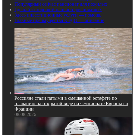
Популярный сейчас пансионат для пожилых
Где найти хороший пансион для пожилых
Здесь инвестиционные услуги — помощь
Главные преимущества КЭДО — описание
Россияне стали пятыми в смешанной эстафете по
плаванию на открытой воде на чемпионате Европы во
Франции
08.08.2026