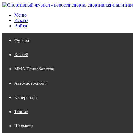
Меню
Искать
Войти
Футбол
Хоккей
MMA/Единоборства
Авто/мотоспорт
Киберспорт
Теннис
Шахматы