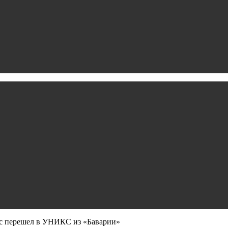
йс перешел в УНИКС из «Баварии»