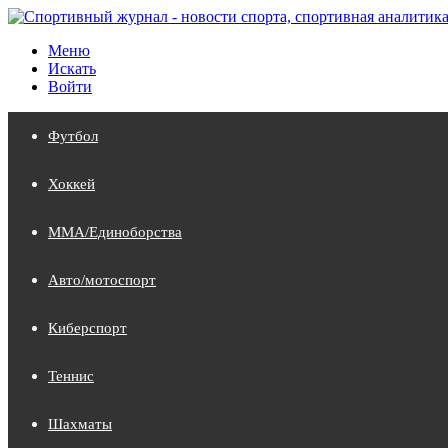
Меню
Искать
Войти
Футбол
Хоккей
MMA/Единоборства
Авто/мотоспорт
Киберспорт
Теннис
Шахматы