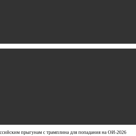
российским прыгунам с трамплина для попадания на ОИ‑2026