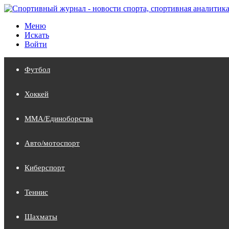
Меню
Искать
Войти
Футбол
Хоккей
MMA/Единоборства
Авто/мотоспорт
Киберспорт
Теннис
Шахматы