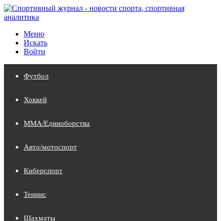
Меню
Искать
Войти
Футбол
Хоккей
MMA/Единоборства
Авто/мотоспорт
Киберспорт
Теннис
Шахматы