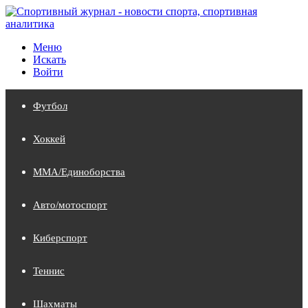
Меню
Искать
Войти
Футбол
Хоккей
MMA/Единоборства
Авто/мотоспорт
Киберспорт
Теннис
Шахматы