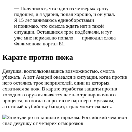
— Получилось, что один из четверых сразу
подошел, и я ударил, попал хорошо, и он упал.
Я 15 лет занимаюсь единоборствами
и понимаю, что смысла ждать нет в такой
ситуации. Оставшиеся трое подбежали, и тут
уже мне нормально попало, — приводил слова
Филимонова портал E1.
Карате против ножа
Девушка, воспользовавшись возможностью, смогла
убежать. А вот Андрей оказался в ситуации, когда против
него остались трое неприятелей, один из которых
схватился за нож. В карате отработка защиты против
холодного оружия является частью тренировочного
процесса, но когда напротив не партнер с муляжом,
а готовый к убийству бандит, страх может сковать.