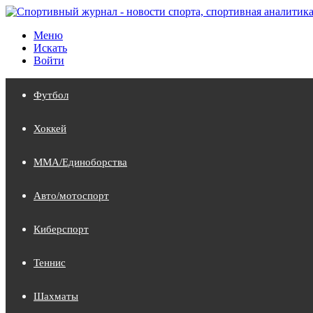
Меню
Искать
Войти
Футбол
Хоккей
MMA/Единоборства
Авто/мотоспорт
Киберспорт
Теннис
Шахматы