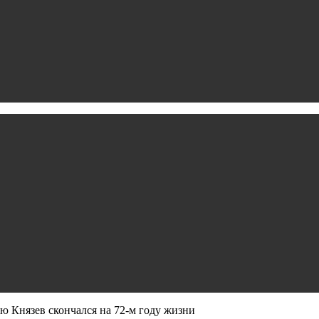
ю Князев скончался на 72‑м году жизни