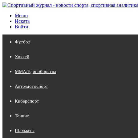
Меню
Искать
Войти
Футбол
Хоккей
MMA/Единоборства
Авто/мотоспорт
Киберспорт
Теннис
Шахматы