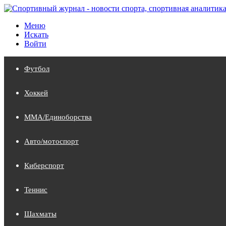
Меню
Искать
Войти
Футбол
Хоккей
MMA/Единоборства
Авто/мотоспорт
Киберспорт
Теннис
Шахматы