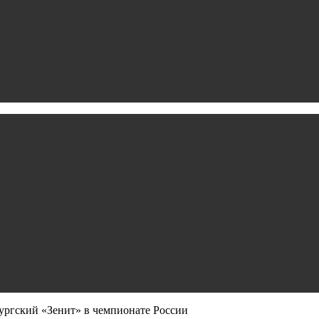
ургский «Зенит» в чемпионате России