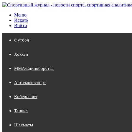
Меню
Искать
Войти
Футбол
Хоккей
MMA/Единоборства
Авто/мотоспорт
Киберспорт
Теннис
Шахматы