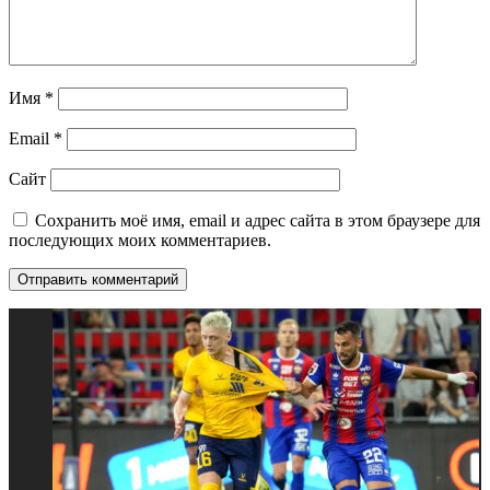
Имя
*
Email
*
Сайт
Сохранить моё имя, email и адрес сайта в этом браузере для
последующих моих комментариев.