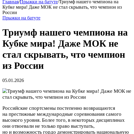
Главная
/
Прыжки на батуте
/
Триумф нашего чемпиона на
Кубке мира! Даже МОК не стал скрывать, что чемпион из
России
Прыжки на батуте
Триумф нашего чемпиона на
Кубке мира! Даже МОК не
стал скрывать, что чемпион
из России
05.01.2026
Российские спортсмены постепенно возвращаются
на престижные международные соревнования самого
высокого уровня. Более того, в некоторых дисциплинах
они отвоевали не только право выступать,
но и возможность гордо демонстрировать национальную