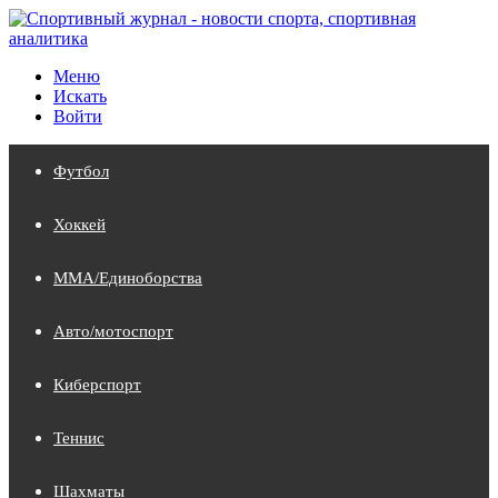
Меню
Искать
Войти
Футбол
Хоккей
MMA/Единоборства
Авто/мотоспорт
Киберспорт
Теннис
Шахматы