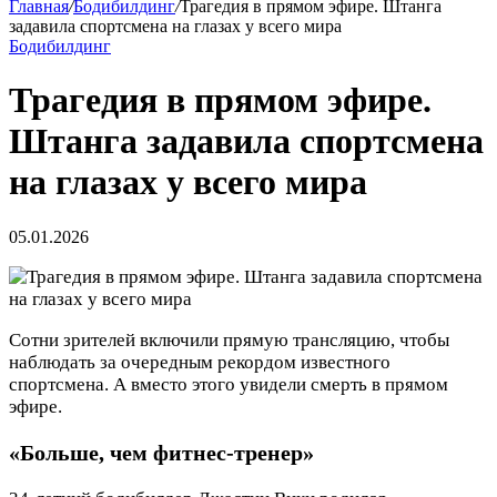
Главная
/
Бодибилдинг
/
Трагедия в прямом эфире. Штанга
задавила спортсмена на глазах у всего мира
Бодибилдинг
Трагедия в прямом эфире.
Штанга задавила спортсмена
на глазах у всего мира
05.01.2026
Сотни зрителей включили прямую трансляцию, чтобы
наблюдать за очередным рекордом известного
спортсмена. А вместо этого увидели смерть в прямом
эфире.
«Больше, чем фитнес-тренер»