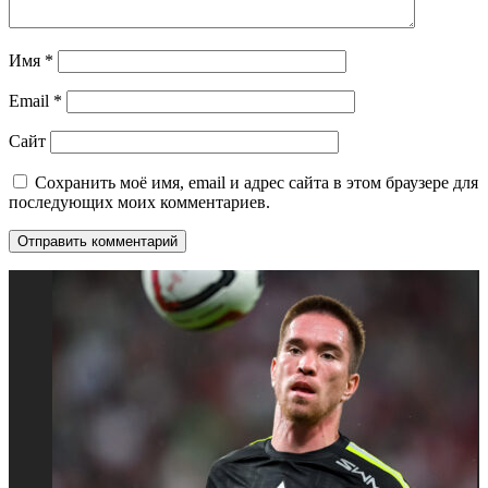
Имя
*
Email
*
Сайт
Сохранить моё имя, email и адрес сайта в этом браузере для
последующих моих комментариев.