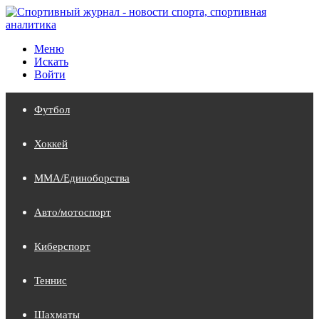
Меню
Искать
Войти
Футбол
Хоккей
MMA/Единоборства
Авто/мотоспорт
Киберспорт
Теннис
Шахматы