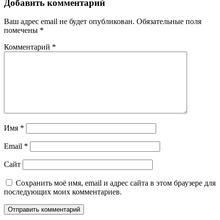
Добавить комментарий
Ваш адрес email не будет опубликован.
Обязательные поля
помечены
*
Комментарий
*
Имя
*
Email
*
Сайт
Сохранить моё имя, email и адрес сайта в этом браузере для
последующих моих комментариев.