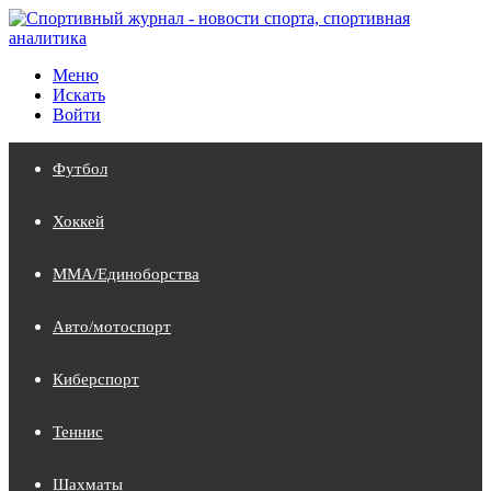
Меню
Искать
Войти
Футбол
Хоккей
MMA/Единоборства
Авто/мотоспорт
Киберспорт
Теннис
Шахматы