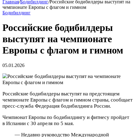
Главная
/
Бодибилдинг
/
Российские бодибилдеры выступят на
чемпионате Европы с флагом и гимном
Бодибилдинг
Российские бодибилдеры
выступят на чемпионате
Европы с флагом и гимном
05.01.2026
Российские бодибилдеры выступят на предстоящем
чемпионате Европы с флагом и гимном страны, сообщает
пресс‑служба Федерация бодибилдинга России.
Чемпионат Европы по бодибилдингу и фитнесу пройдет
в Испании с 30 апреля по 5 мая.
— Недавно руководство Международной