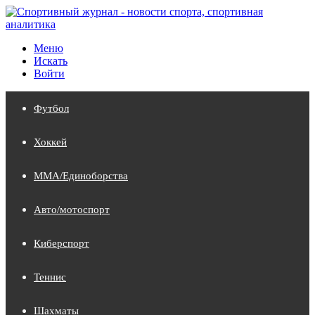
Меню
Искать
Войти
Футбол
Хоккей
MMA/Единоборства
Авто/мотоспорт
Киберспорт
Теннис
Шахматы