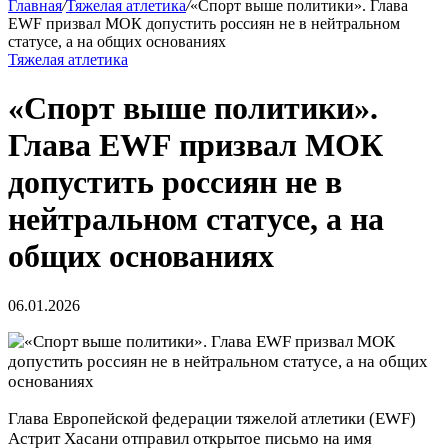
Главная
/
Тяжелая атлетика
/
«Спорт выше политики». Глава
EWF призвал МОК допустить россиян не в нейтральном
статусе, а на общих основаниях
Тяжелая атлетика
«Спорт выше политики».
Глава EWF призвал МОК
допустить россиян не в
нейтральном статусе, а на
общих основаниях
06.01.2026
Глава Европейской федерации тяжелой атлетики (EWF)
Астрит Хасани отправил открытое письмо на имя