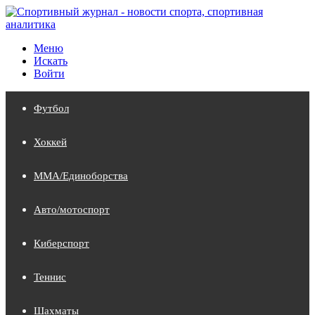
Меню
Искать
Войти
Футбол
Хоккей
MMA/Единоборства
Авто/мотоспорт
Киберспорт
Теннис
Шахматы