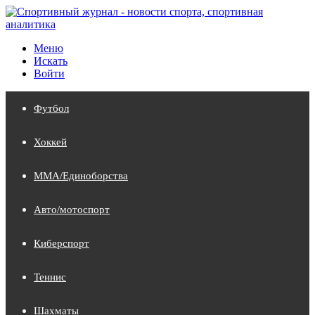
Меню
Искать
Войти
Футбол
Хоккей
MMA/Единоборства
Авто/мотоспорт
Киберспорт
Теннис
Шахматы