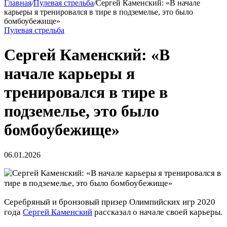
Главная
/
Пулевая стрельба
/
Сергей Каменский: «В начале
карьеры я тренировался в тире в подземелье, это было
бомбоубежище»
Пулевая стрельба
Сергей Каменский: «В
начале карьеры я
тренировался в тире в
подземелье, это было
бомбоубежище»
06.01.2026
Серебряный и бронзовый призер Олимпийских игр 2020
года
Сергей Каменский
рассказал о начале своей карьеры.