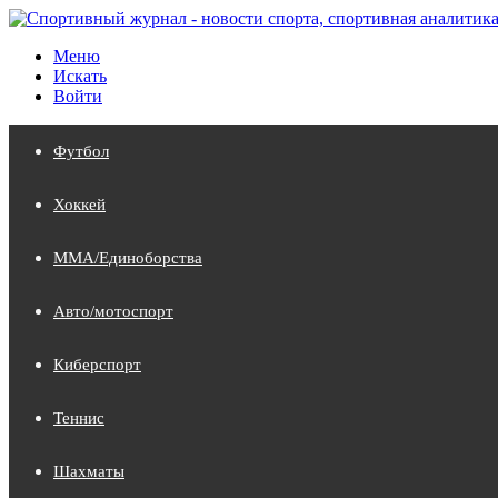
Меню
Искать
Войти
Футбол
Хоккей
MMA/Единоборства
Авто/мотоспорт
Киберспорт
Теннис
Шахматы