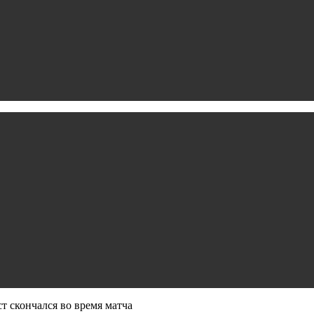
 скончался во время матча