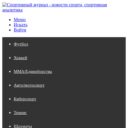
Меню
Искать
Войти
Футбол
Хоккей
MMA/Единоборства
Авто/мотоспорт
Киберспорт
Теннис
Шахматы