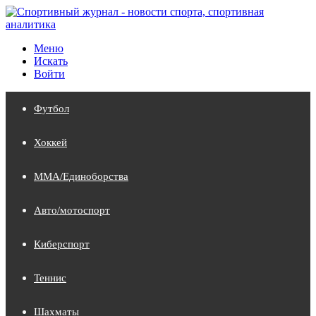
Меню
Искать
Войти
Футбол
Хоккей
MMA/Единоборства
Авто/мотоспорт
Киберспорт
Теннис
Шахматы