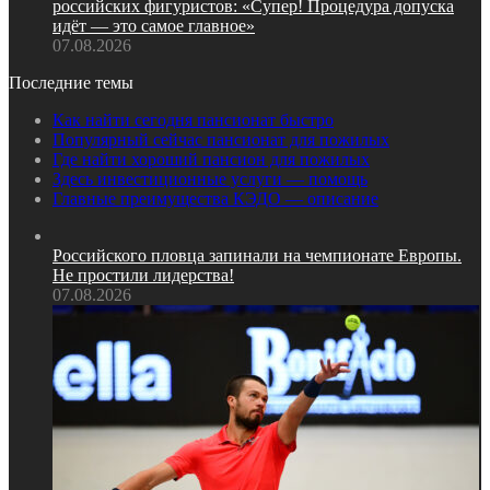
российских фигуристов: «Супер! Процедура допуска
идёт — это самое главное»
07.08.2026
Последние темы
Как найти сегодня пансионат быстро
Популярный сейчас пансионат для пожилых
Где найти хороший пансион для пожилых
Здесь инвестиционные услуги — помощь
Главные преимущества КЭДО — описание
Российского пловца запинали на чемпионате Европы.
Не простили лидерства!
07.08.2026