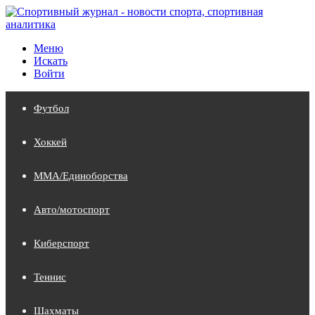
Меню
Искать
Войти
Футбол
Хоккей
MMA/Единоборства
Авто/мотоспорт
Киберспорт
Теннис
Шахматы