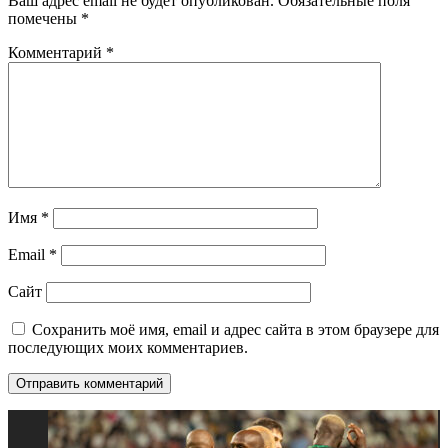
Ваш адрес email не будет опубликован.
Обязательные поля
помечены
*
Комментарий
*
Имя
*
Email
*
Сайт
Сохранить моё имя, email и адрес сайта в этом браузере для
последующих моих комментариев.