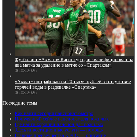
Футболист «Ахмата» Касинтура дисквалифицирован на
два матча за удаление в матче со «Спартаком»
06.08.2026
«Ахмат» оштрафован на 20 тысяч рублей за отсутствие
горячей воды в раздевалке «Спартака»
06.08.2026
Последние темы
Как найти сегодня пансионат быстро
Популярный сейчас пансионат для пожилых
Где найти хороший пансион для пожилых
Здесь инвестиционные услуги — помощь
Главные преимущества КЭДО — описание