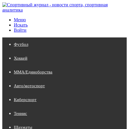
Меню
Искать
Войти
Футбол
Хоккей
MMA/Единоборства
Авто/мотоспорт
Киберспорт
Теннис
Шахматы