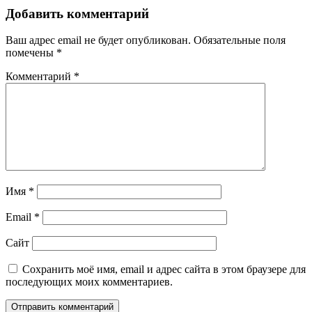
Добавить комментарий
Ваш адрес email не будет опубликован.
Обязательные поля
помечены
*
Комментарий
*
Имя
*
Email
*
Сайт
Сохранить моё имя, email и адрес сайта в этом браузере для
последующих моих комментариев.