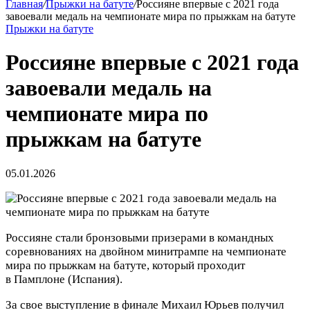
Главная
/
Прыжки на батуте
/
Россияне впервые с 2021 года
завоевали медаль на чемпионате мира по прыжкам на батуте
Прыжки на батуте
Россияне впервые с 2021 года
завоевали медаль на
чемпионате мира по
прыжкам на батуте
05.01.2026
Россияне стали бронзовыми призерами в командных
соревнованиях на двойном минитрампе на чемпионате
мира по прыжкам на батуте, который проходит
в Памплоне (Испания).
За свое выступление в финале Михаил Юрьев получил