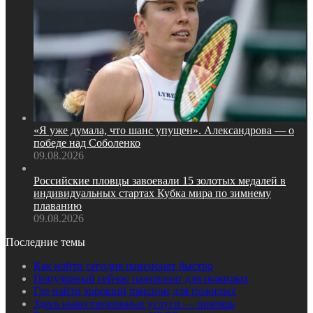
«Я уже думала, что шанс упущен». Александрова — о
победе над Соболенко
09.08.2026
Российские пловцы завоевали 15 золотых медалей в
индивидуальных стартах Кубка мира по зимнему
плаванию
09.08.2026
Последние темы
Как найти сегодня пансионат быстро
Популярный сейчас пансионат для пожилых
Где найти хороший пансион для пожилых
Здесь инвестиционные услуги — помощь