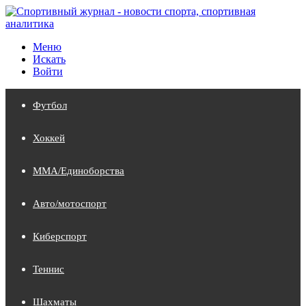
Меню
Искать
Войти
Футбол
Хоккей
MMA/Единоборства
Авто/мотоспорт
Киберспорт
Теннис
Шахматы