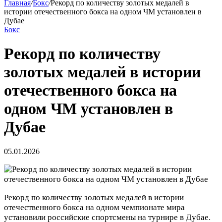
Главная
/
Бокс
/
Рекорд по количеству золотых медалей в
истории отечественного бокса на одном ЧМ установлен в
Дубае
Бокс
Рекорд по количеству
золотых медалей в истории
отечественного бокса на
одном ЧМ установлен в
Дубае
05.01.2026
Рекорд по количеству золотых медалей в истории
отечественного бокса на одном чемпионате мира
установили российские спортсмены на турнире в Дубае.