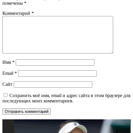
помечены
*
Комментарий
*
Имя
*
Email
*
Сайт
Сохранить моё имя, email и адрес сайта в этом браузере для
последующих моих комментариев.