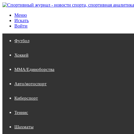
Меню
Искать
Войти
Футбол
Хоккей
MMA/Единоборства
Авто/мотоспорт
Киберспорт
Теннис
Шахматы