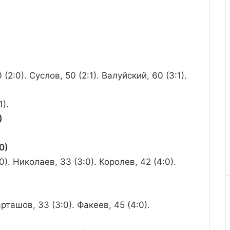
(2:0). Суслов, 50 (2:1). Валуйский, 60 (3:1).
1).
)
0)
0). Николаев, 33 (3:0). Королев, 42 (4:0).
арташов, 33 (3:0). Факеев, 45 (4:0).