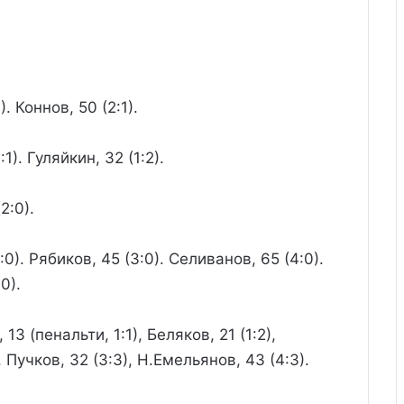
). Коннов, 50 (2:1).
1). Гуляйкин, 32 (1:2).
2:0).
:0). Рябиков, 45 (3:0). Селиванов, 65 (4:0).
0).
13 (пенальти, 1:1), Беляков, 21 (1:2),
 Пучков, 32 (3:3), Н.Емельянов, 43 (4:3).