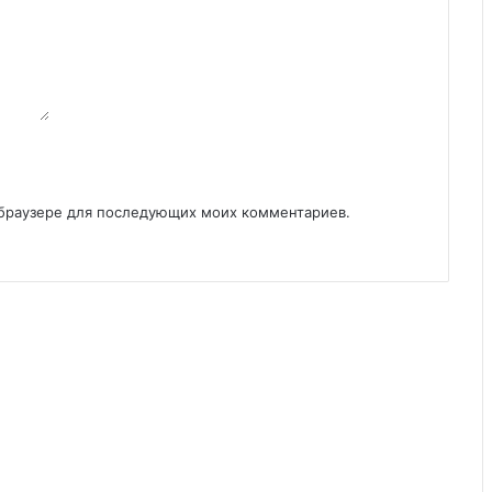
м браузере для последующих моих комментариев.