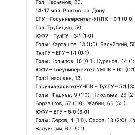
Гол
: Касьянов, 30.
14-17 мая. Ростов-на-Дону
ЕГУ – Госуниверситет-УНПК – 0:1 (0:0)
Гол:
Трубицын, 50.
ЮФУ – ТулГУ – 3:1 (1:0)
Голы:
Карташов, 18 (1:0). Валуйский, 50 
ТулГУ – ЕГУ – 1:1 (0:1)
Голы:
Копылов, 18 (0:1). Кураков, 44 (1:
ЮФУ – Госуниверситет-УНПК – 0:1 (0:1
Гол:
Николаев, 13.
Госуниверситет-УНПК – ТулГУ – 5:1 (3:
Голы
: Федяев, 9 (1:0). Николаев, 26 (2:
Борзенков, 57 (5:0). Жабин, 66 (5:1).
ЮФУ – ЕГУ – 5:0 (3:0)
Голы:
Серов, 4 (1:0). Серов, 13 (2:0). К
Валуйский, 67 (5:0).