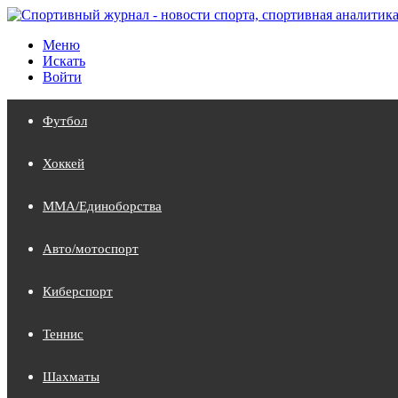
Меню
Искать
Войти
Футбол
Хоккей
MMA/Единоборства
Авто/мотоспорт
Киберспорт
Теннис
Шахматы