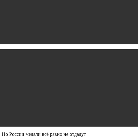
Но России медали всё равно не отдадут