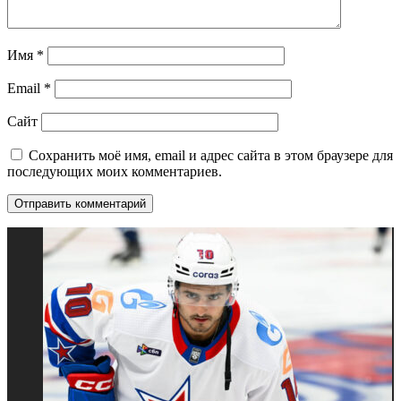
Имя
*
Email
*
Сайт
Сохранить моё имя, email и адрес сайта в этом браузере для
последующих моих комментариев.