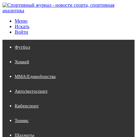
Меню
Искать
Войти
Футбол
Хоккей
MMA/Единоборства
Авто/мотоспорт
Киберспорт
Теннис
Шахматы