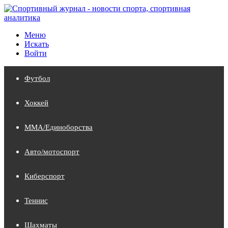
Меню
Искать
Войти
Футбол
Хоккей
MMA/Единоборства
Авто/мотоспорт
Киберспорт
Теннис
Шахматы