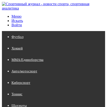
Меню
Искать
Войти
Футбол
Хоккей
MMA/Единоборства
Авто/мотоспорт
Киберспорт
Теннис
Шахматы