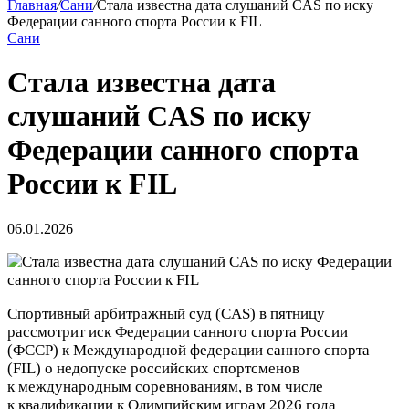
Главная
/
Сани
/
Стала известна дата слушаний CAS по иску
Федерации санного спорта России к FIL
Сани
Стала известна дата
слушаний CAS по иску
Федерации санного спорта
России к FIL
06.01.2026
Спортивный арбитражный суд (CAS) в пятницу
рассмотрит иск Федерации санного спорта России
(ФССР) к Международной федерации санного спорта
(FIL) о недопуске российских спортсменов
к международным соревнованиям, в том числе
к квалификации к Олимпийским играм 2026 года