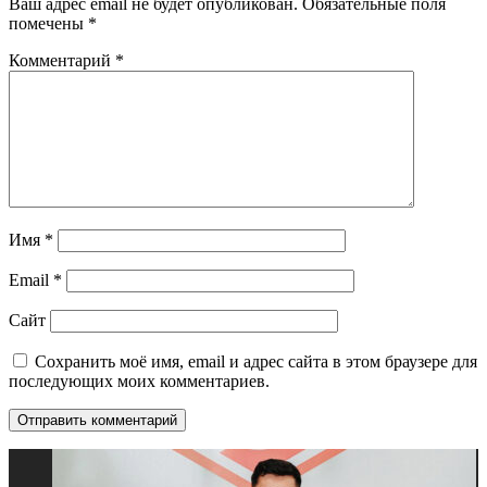
Ваш адрес email не будет опубликован.
Обязательные поля
помечены
*
Комментарий
*
Имя
*
Email
*
Сайт
Сохранить моё имя, email и адрес сайта в этом браузере для
последующих моих комментариев.