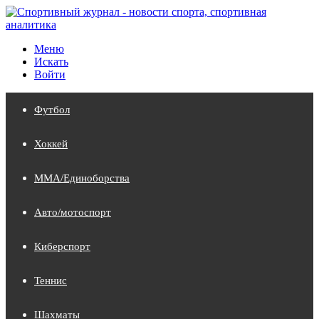
Меню
Искать
Войти
Футбол
Хоккей
MMA/Единоборства
Авто/мотоспорт
Киберспорт
Теннис
Шахматы