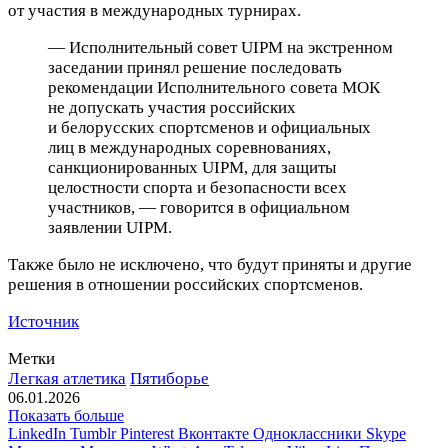
от участия в международных турнирах.
— Исполнительный совет UIPM на экстренном
заседании принял решение последовать
рекомендации Исполнительного совета МОК
не допускать участия российских
и белорусских спортсменов и официальных
лиц в международных соревнованиях,
санкционированных UIPM, для защиты
целостности спорта и безопасности всех
участников, — говорится в официальном
заявлении UIPM.
Также было не исключено, что будут приняты и другие
решения в отношении российских спортсменов.
Источник
Метки
Легкая атлетика
Пятиборье
06.01.2026
Показать больше
LinkedIn
Tumblr
Pinterest
Вконтакте
Одноклассники
Skype