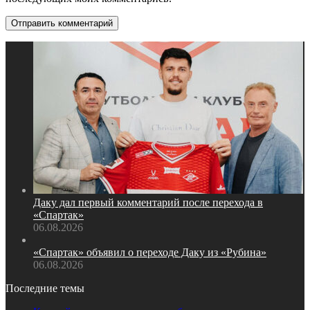
Даку дал первый комментарий после перехода в
«Спартак»
06.08.2026
«Спартак» объявил о переходе Даку из «Рубина»
06.08.2026
Последние темы