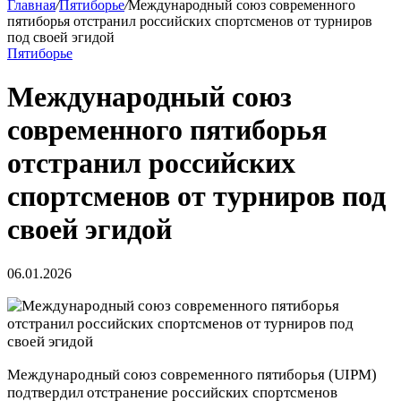
Главная
/
Пятиборье
/
Международный союз современного
пятиборья отстранил российских спортсменов от турниров
под своей эгидой
Пятиборье
Международный союз
современного пятиборья
отстранил российских
спортсменов от турниров под
своей эгидой
06.01.2026
Международный союз современного пятиборья (UIPM)
подтвердил отстранение российских спортсменов