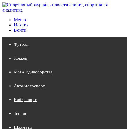
Меню
Искать
Войти
Футбол
Хоккей
MMA/Единоборства
Авто/мотоспорт
Киберспорт
Теннис
Шахматы