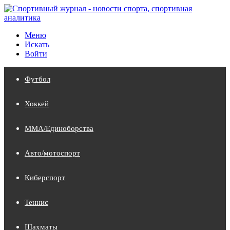
Меню
Искать
Войти
Футбол
Хоккей
MMA/Единоборства
Авто/мотоспорт
Киберспорт
Теннис
Шахматы