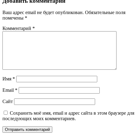
Добавить комментарий
Ваш адрес email не будет опубликован.
Обязательные поля
помечены
*
Комментарий
*
Имя
*
Email
*
Сайт
Сохранить моё имя, email и адрес сайта в этом браузере для
последующих моих комментариев.