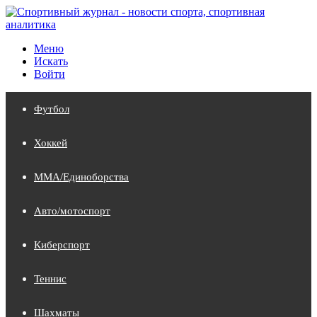
Меню
Искать
Войти
Футбол
Хоккей
MMA/Единоборства
Авто/мотоспорт
Киберспорт
Теннис
Шахматы