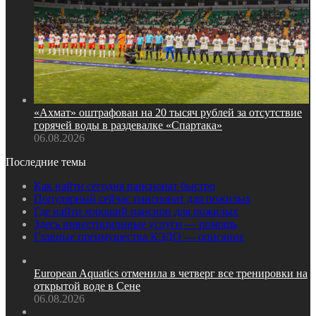
«Ахмат» оштрафован на 20 тысяч рублей за отсутствие
горячей воды в раздевалке «Спартака»
06.08.2026
Последние темы
Как найти сегодня пансионат быстро
Популярный сейчас пансионат для пожилых
Где найти хороший пансион для пожилых
Здесь инвестиционные услуги — помощь
Главные преимущества КЭДО — описание
European Aquatics отменила в четверг все тренировки на
открытой воде в Сене
06.08.2026