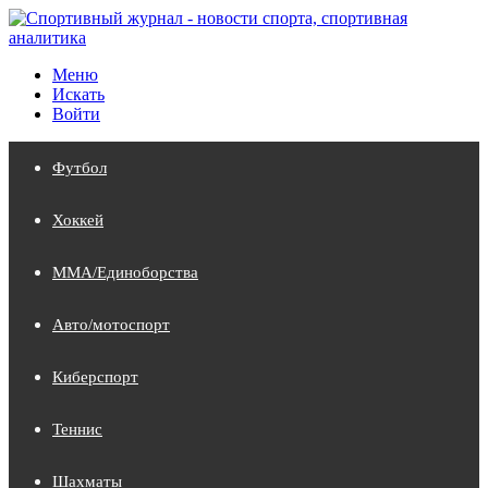
Меню
Искать
Войти
Футбол
Хоккей
MMA/Единоборства
Авто/мотоспорт
Киберспорт
Теннис
Шахматы