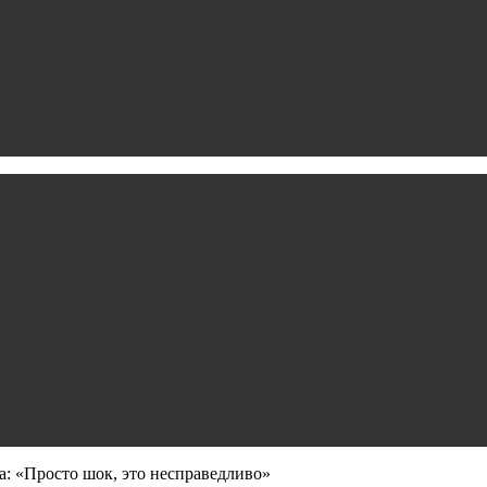
а: «Просто шок, это несправедливо»