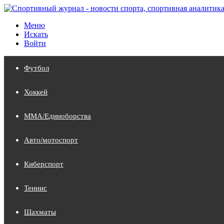
Меню
Искать
Войти
Футбол
Хоккей
MMA/Единоборства
Авто/мотоспорт
Киберспорт
Теннис
Шахматы