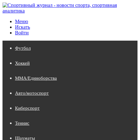
Меню
Искать
Войти
Футбол
Хоккей
MMA/Единоборства
Авто/мотоспорт
Киберспорт
Теннис
Шахматы