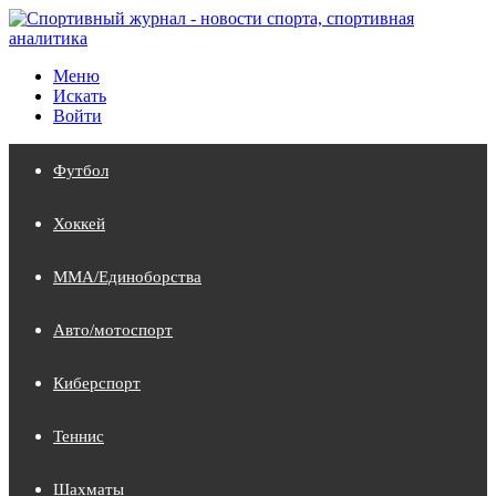
Меню
Искать
Войти
Футбол
Хоккей
MMA/Единоборства
Авто/мотоспорт
Киберспорт
Теннис
Шахматы