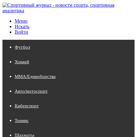
Меню
Искать
Войти
Футбол
Хоккей
MMA/Единоборства
Авто/мотоспорт
Киберспорт
Теннис
Шахматы