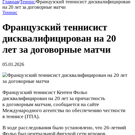
Главная
/
Теннис
/
Французский теннисист дисквалифицирован
на 20 лет за договорные матчи
Теннис
Французский теннисист
дисквалифицирован на 20
лет за договорные матчи
05.01.2026
Французский теннисист Кентен Фольо
дисквалифицирован на 20 лет за причастность
к договорным матчам, сообщается на сайте
Международного агентства по обеспечению честности
в теннисе (ITIA).
В ходе расследования было установлено, что 26‑летний
Фольо был центральной фигурой сети игроков,