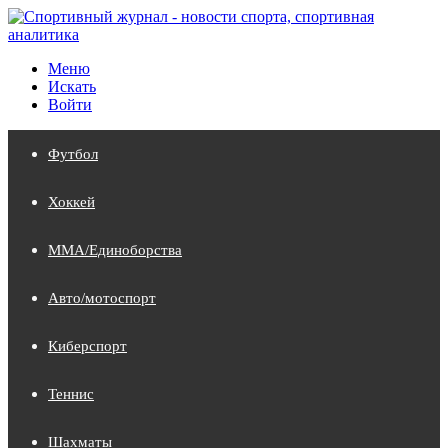
Меню
Искать
Войти
Футбол
Хоккей
MMA/Единоборства
Авто/мотоспорт
Киберспорт
Теннис
Шахматы