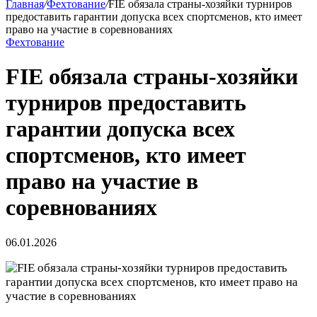
Главная
/
Фехтование
/
FIE обязала страны‑хозяйки турниров
предоставить гарантии допуска всех спортсменов, кто имеет
право на участие в соревнованиях
Фехтование
FIE обязала страны‑хозяйки
турниров предоставить
гарантии допуска всех
спортсменов, кто имеет
право на участие в
соревнованиях
06.01.2026