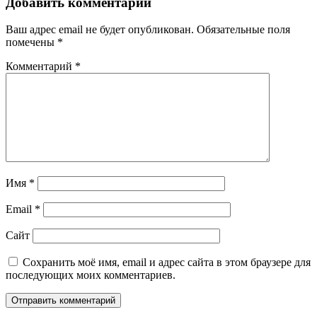
Добавить комментарий
Ваш адрес email не будет опубликован.
Обязательные поля
помечены
*
Комментарий
*
Имя
*
Email
*
Сайт
Сохранить моё имя, email и адрес сайта в этом браузере для
последующих моих комментариев.