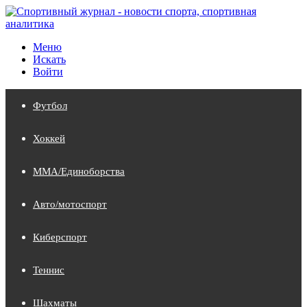
Меню
Искать
Войти
Футбол
Хоккей
MMA/Единоборства
Авто/мотоспорт
Киберспорт
Теннис
Шахматы