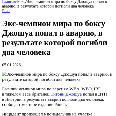
Главная
/
Бокс
/
Экс‑чемпион мира по боксу Джошуа попал в
аварию, в результате которой погибли два человека
Бокс
Экс‑чемпион мира по боксу
Джошуа попал в аварию, в
результате которой погибли
два человека
05.01.2026
Бывший чемпион мира по версиям WBA, WBO, IBF
в тяжелом весе британец
Энтони Джошуа
попал в ДТП
в Нигерии, в результате аварии погибли два человека,
сообщает местное издание Punch.
Инцидент произошел в понедельник на участке