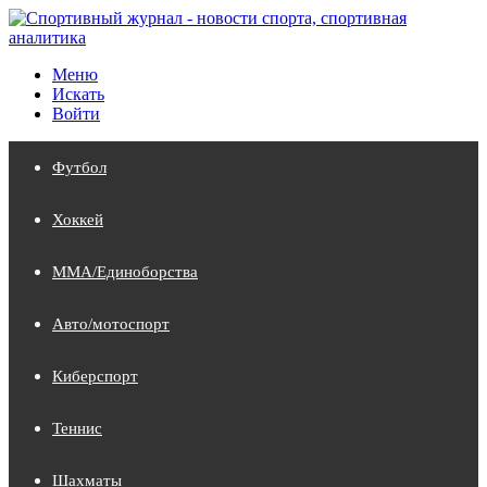
Меню
Искать
Войти
Футбол
Хоккей
MMA/Единоборства
Авто/мотоспорт
Киберспорт
Теннис
Шахматы