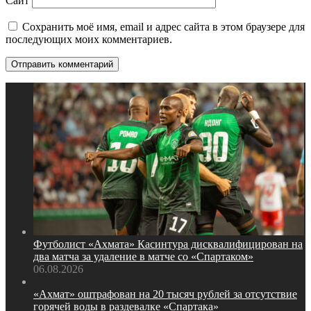
Сайт
Сохранить моё имя, email и адрес сайта в этом браузере для
последующих моих комментариев.
Футболист «Ахмата» Касинтура дисквалифицирован на
два матча за удаление в матче со «Спартаком»
06.08.2026
«Ахмат» оштрафован на 20 тысяч рублей за отсутствие
горячей воды в раздевалке «Спартака»